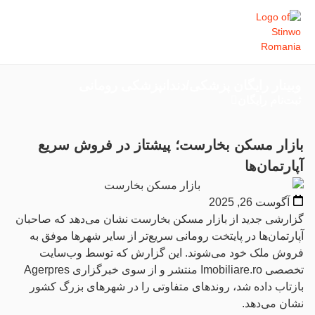
وبینار رایگان پزشکی/دندانپزشکی رومانی
ثبت‌نام رایگان
بازار مسکن بخارست؛ پیشتاز در فروش سریع
آپارتمان‌ها
آگوست 26, 2025
گزارشی جدید از بازار مسکن بخارست نشان می‌دهد که صاحبان
آپارتمان‌ها در پایتخت رومانی سریع‌تر از سایر شهرها موفق به
فروش ملک خود می‌شوند. این گزارش که توسط وب‌سایت
تخصصی Imobiliare.ro منتشر و از سوی خبرگزاری Agerpres
بازتاب داده شد، روندهای متفاوتی را در شهرهای بزرگ کشور
نشان می‌دهد.