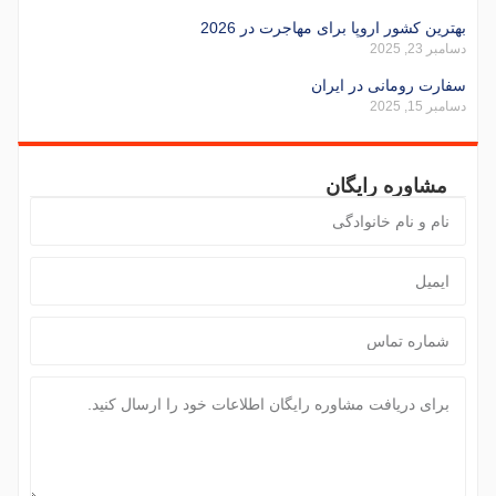
بهترین کشور اروپا برای مهاجرت در 2026
دسامبر 23, 2025
سفارت رومانی در ایران
دسامبر 15, 2025
مشاوره رایگان