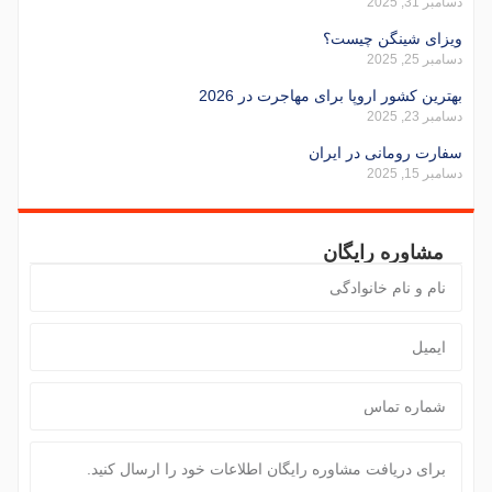
دسامبر 31, 2025
ویزای شینگن چیست؟
دسامبر 25, 2025
بهترین کشور اروپا برای مهاجرت در 2026
دسامبر 23, 2025
سفارت رومانی در ایران
دسامبر 15, 2025
مشاوره رایگان