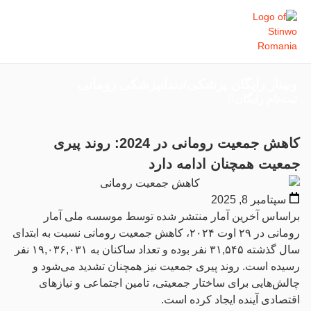
وبینار رایگان پزشکی/دندانپزشکی رومانی
ثبت‌نام رایگان
کاهش جمعیت رومانی در 2024: روند پیری
جمعیت همچنان ادامه دارد
سپتامبر 8, 2025
براساس آخرین آمار منتشر شده توسط موسسه ملی آمار
رومانی در ۲۹ اوت ۲۰۲۴، کاهش جمعیت رومانی نسبت به ابتدای
سال گذشته ۳۱,۵۴۵ نفر بوده و تعداد ساکنان به ۱۹,۰۳۶,۰۳۱ نفر
رسیده است. روند پیری جمعیت نیز همچنان تشدید می‌شود و
چالش‌هایی برای ساختار جمعیتی، تامین اجتماعی و نیازهای
اقتصادی آینده ایجاد کرده است.