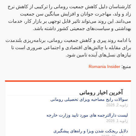
کارشناسان دلیل کاهش جمعیت رومانی را ترکیبی از کاهش نرخ
زاد و ولد، مهاجرت جوانان و افزایش میانگین سن جمعیت
می‌دانند. این روند می‌تواند تاثیر قابل توجهی بر بازار کار، خدمات
بهداشتی و سیاست‌های جمعیتی کشور داشته باشد.
با ادامه روند پیری و کاهش جمعیت رومانی، برنامه‌ریزی بلندمدت
برای مقابله با چالش‌های اقتصادی و اجتماعی ضروری است تا
نیازهای نسل‌های آینده تامین شود.
منبع:
Romania Insider
آخرین اخبار رومانی
سوالات رایج مصاحبه ویزای تحصیلی رومانی
ژانویه 2, 2026
لیست دارالترجمه های مورد تایید وزارت خارجه
ژانویه 1, 2026
دلایل ریجکت شدن ویزا و راه‌های پیشگیری