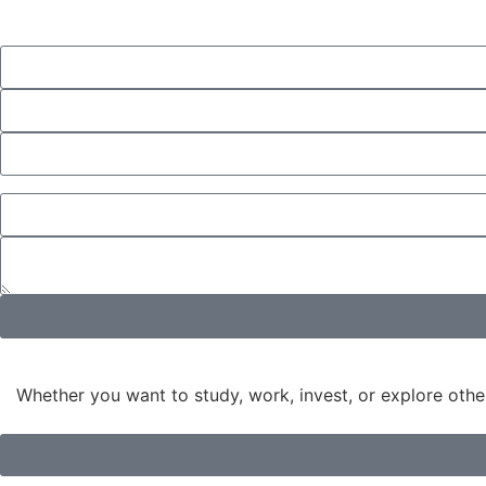
Whether you want to study, work, invest, or explore other