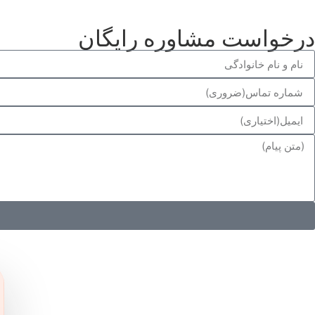
درخواست مشاوره رایگان