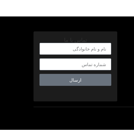
تماس با ما
ارسال