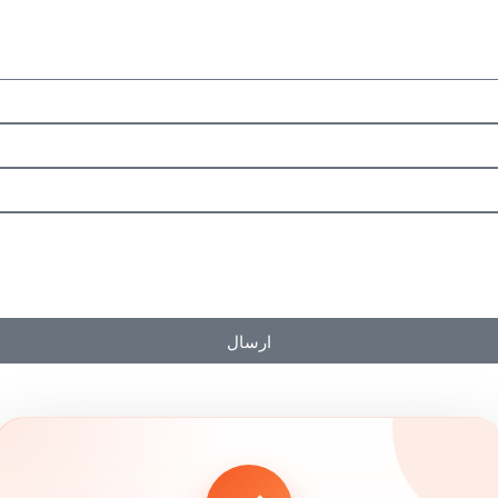
ارسال