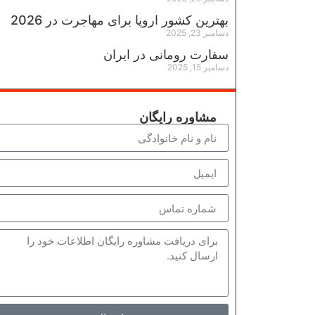
بهترین کشور اروپا برای مهاجرت در 2026
دسامبر 23, 2025
سفارت رومانی در ایران
دسامبر 15, 2025
مشاوره رایگان