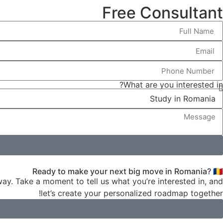
Free Consultant
What are you interested in?
Ready to make your next big move in Romania? 🇷🇴
ay. Take a moment to tell us what you’re interested in, and
let’s create your personalized roadmap together!