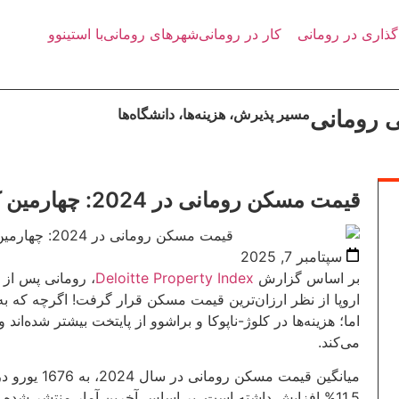
گذاری در رومانی
کار در رومانی
شهرهای رومانی
با استینوو
ی رومانی
مسیر پذیرش، هزینه‌ها، دانشگاه‌ها
قیمت مسکن رومانی در 2024: چهارمین کشور ارزان اروپا برای مسکن
سپتامبر 7, 2025
بر اساس گزارش
Deloitte Property Index
، رومانی پس از ت
اروپا از نظر ارزان‌ترین قیمت مسکن قرار گرفت! اگرچه که
اما؛ هزینه‌ها در کلوژ-ناپوکا و براشوو از پایتخت بیشتر شده‌اند و
می‌کند.