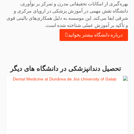
بهره‌گیری از امکانات تحقیقاتی مدرن و تمرکز بر نوآوری،
دانشگاه نقش مهمی در آموزش پزشکی در اروپای مرکزی و
شرقی ایفا می‌کند. این موسسه به دلیل همکاری‌های بالینی قوی
و تأکید بر آموزش عملی شناخته شده است.
درباره دانشگاه بیشتر بخوانید
تحصیل دندانپزشکی در دانشگاه های دیگر