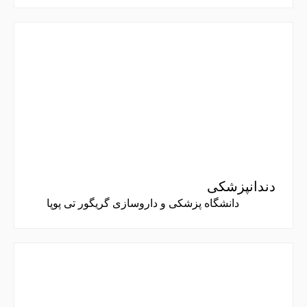
دندانپزشکی
دانشگاه پزشکی و داروسازی گریگور تی پوپا