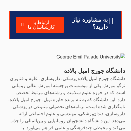
به مشاوره نیاز
ارتباط با
دارید؟
کارشناسان ما
دانشگاه جورج امیل پالاده
دانشگاه جورج امیل پالاده پزشکی، داروسازی، علوم و فناوری
ترگو مورش یکی از موسسات برجسته آموزش عالی رومانی
است که در حوزه علوم سلامت و رشته‌های مرتبط تخصص
دارد. این دانشگاه که به نام برنده جایزه نوبل، جورج امیل پالاده،
نامگذاری شده است، برنامه‌های تحصیلی متنوعی در پزشکی،
داروسازی، دندان‌پزشکی، مهندسی و علوم اجتماعی ارائه
می‌دهد. این دانشگاه دانشجویان رومانیایی و بین‌المللی را جذب
می‌کند و محیطی چندفرهنگی و علمی فراهم می‌آورد. با