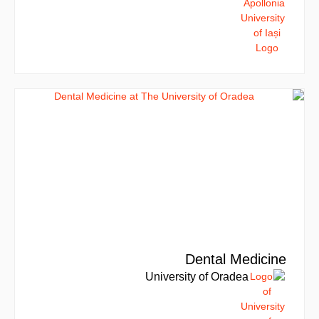
Dental Medicine
University of Oradea