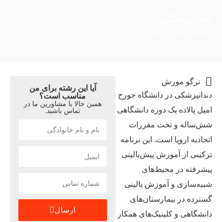
دندانپزشکی
دانشگاه جورج امیل پالاده
ترگو مورش
آیا این رشته برای من
دندانپزشکی در دانشگاه جورج
مناسب است؟
همین حالا با مشاورین ما در
امیل پالاده یک دوره دانشگاهی
تماس باشید.
شش‌ساله و تحت مقررات
اتحادیه اروپا است. این برنامه
ترکیبی از آموزش پیش‌بالینی
پیشرفته در محیط‌های
شبیه‌سازی و آموزش بالینی
گسترده در بیمارستان‌های
ارسال
دانشگاهی و کلینیک‌های همکار