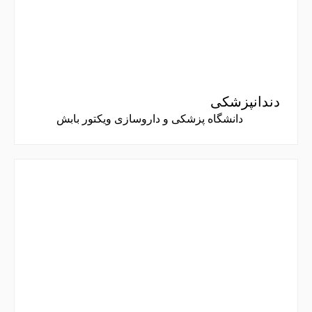
دندانپزشکی
دانشگاه پزشکی و داروسازی ویکتور بابش