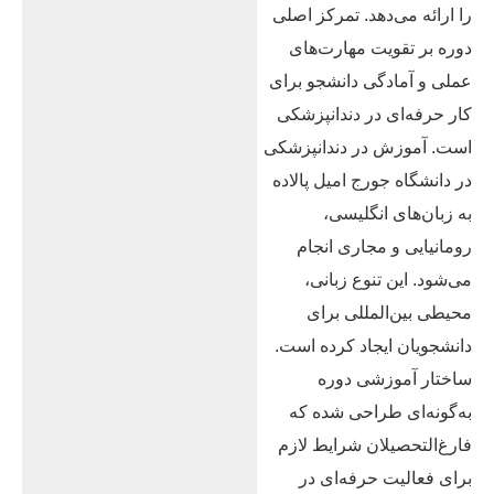
را ارائه می‌دهد. تمرکز اصلی
دوره بر تقویت مهارت‌های
عملی و آمادگی دانشجو برای
کار حرفه‌ای در دندانپزشکی
است. آموزش در دندانپزشکی
در دانشگاه جورج امیل پالاده
به زبان‌های انگلیسی،
رومانیایی و مجاری انجام
می‌شود. این تنوع زبانی،
محیطی بین‌المللی برای
دانشجویان ایجاد کرده است.
ساختار آموزشی دوره
به‌گونه‌ای طراحی شده که
فارغ‌التحصیلان شرایط لازم
برای فعالیت حرفه‌ای در