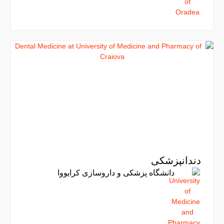
دندانپزشکی
دانشگاه پزشکی و داروسازی کرایووا