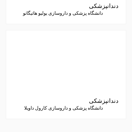
دندانپزشکی
دانشگاه پزشکی و داروسازی یولیو هاتیگانو
دندانپزشکی
دانشگاه پزشکی و داروسازی کارول داویلا