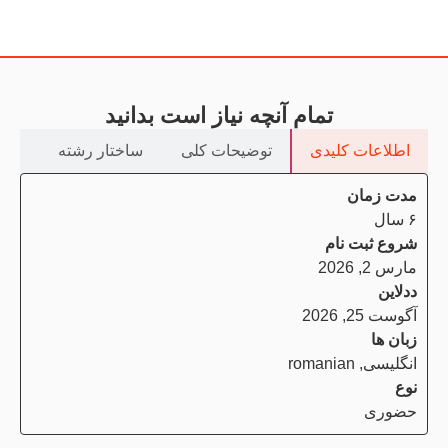
تمام آنچه نیاز است بدانید
اطلاعات کلیدی
توضیحات کلی
ساختار رشته
مدا
مدت زمان
۶ سال
شروع ثبت نام
مارس 2, 2026
ددلاین
آگوست 25, 2026
زبان ها
انگلیسی, romanian
نوع
حضوری