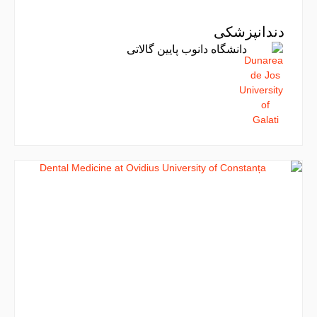
دندانپزشکی
دانشگاه دانوب پایین گالاتی