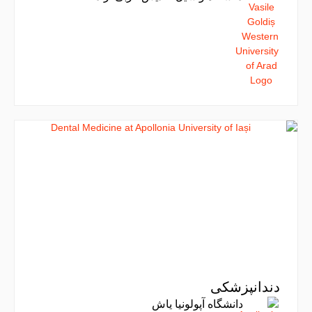
دندانپزشکی
دانشگاه آپولونیا یاش