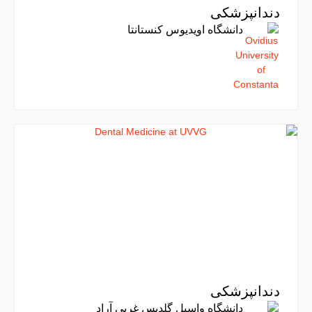
دندانپزشکی
دانشگاه اویدیوس کنستانتا
دندانپزشکی
دانشگاه واسیل گلدیس غربی آراد