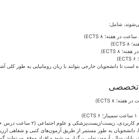
ی‌شوند، شامل:
ست تا دانشجویان خارجی بتوانند با زبان رومانیایی به طور کلی آشن
ست‌پزشکی و علوم اجتماعی (۲ ساعت درس + ۱۰ ساعت سمینار؛ ۱۰ ECTS)
کا، دانشجویان به طور مستمر از طریق آزمون‌های کتبی و شفاهی ارز