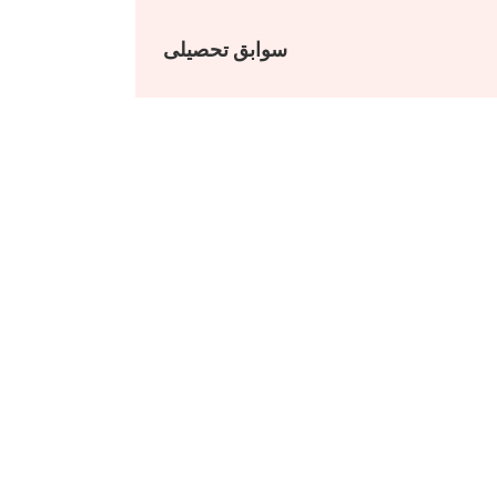
سوابق تحصیلی