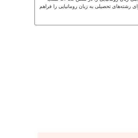
ن اخذ پذیرش برای رشته‌های تحصیلی به زبان رومانیایی را فراهم