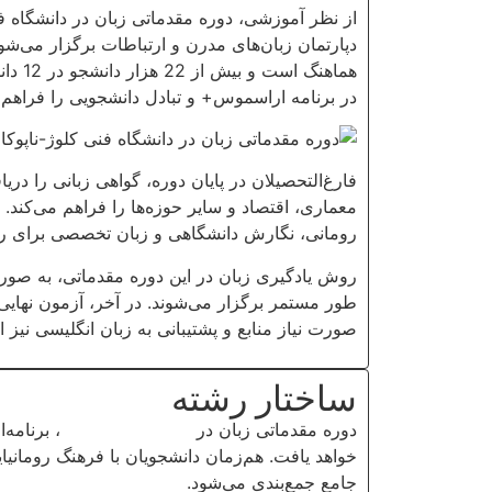
دپارتمان زبان‌های مدرن و ارتباطات برگزار می‌شود
در برنامه اراسموس+ و تبادل دانشجویی را فراهم
معماری، اقتصاد و سایر حوزه‌ها را فراهم می‌کن
رومانی، نگارش دانشگاهی و زبان تخصصی برای رشت
صورت نیاز منابع و پشتیبانی به زبان انگلیسی نیز ا
ساختار رشته
دوره مقدماتی زبان در
دانشگاه فنی کلوژ-ناپوکا
خواهد یافت. هم‌زمان دانشجویان با فرهنگ رومانی
جامع جمع‌بندی می‌شود.