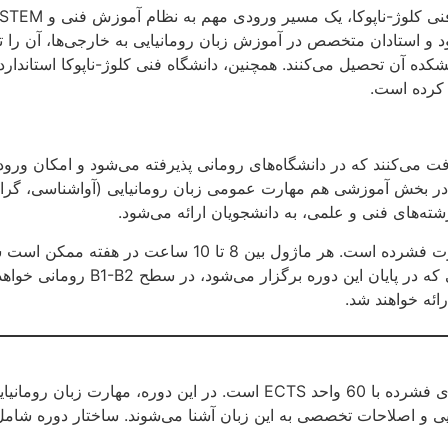
 و استادان متخصص در آموزش زبان رومانیایی به خارجی‌ها، آن را تدری
 کرده است.
د. در بخش آموزشی هم مهارت عمومی زبان رومانیایی (آواشناسی، گرا
ه‌های فنی و علمی، به دانشجویان ارائه می‌شود.
روش یادگیری زبان در این دوره مقدماتی، به صورت فشرده است.
طور مستمر برگزار می‌شوند. در آخر، 
رائه خواهند شد.
، برنامه‌ای فشرده با 60 واحد ECTS است. در این دوره، م
ایی و اصلاحات تخصصی به این زبان آشنا می‌شوند. ساختار دوره شامل