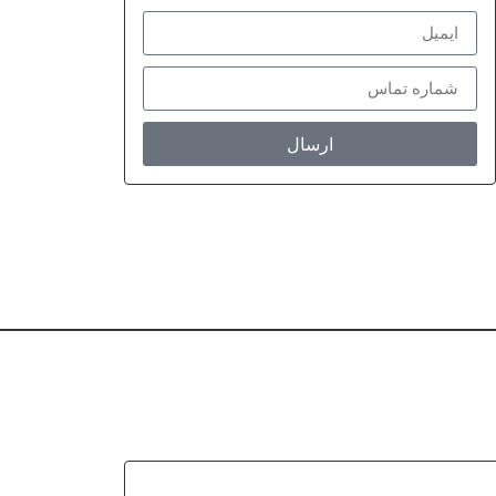
ارسال