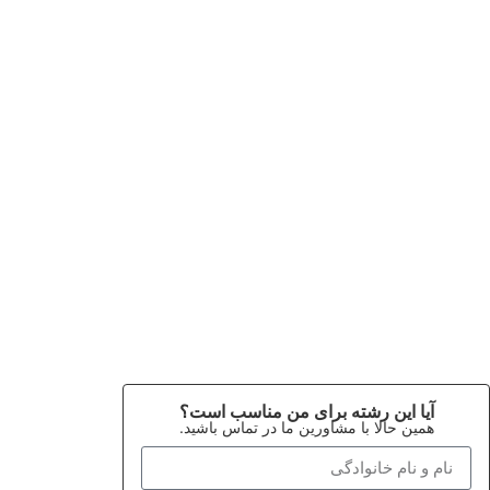
آیا این رشته برای من مناسب است؟
همین حالا با مشاورین ما در تماس باشید.