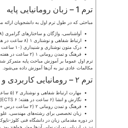
ترم 1 – زبان رومانیایی پایه
مباحثی که در طول ترم اول به دانشجویان ارائه م
آواشناسی، واژگان و ساختارهای گرامری (۸ ساعت در هفته؛ ۸ ECTS)
ارتباط شفاهی و نوشتاری ۱ (۸ ساعت در هفته؛ ۸ ECTS)
درک متون نوشتاری و شنیداری (۱۰ ساعت در هفته؛ ۸ ECTS)
فرهنگ و تمدن رومانی ۱ (۲ ساعت در هفته؛ ۶ ECTS)
ترم اول عموما بر آموزش مباحث پایه متمرکز شده ا
مکالمات عادی نیز به آن‌ها آموزش داده می‌شود.
ترم ۲ – رومانیایی کاربردی و تخصصی
مهارت ارتباط شفاهی و نوشتاری ۲ (۵ ساعت در هفته؛ ۸ ECTS)
نگارش و انشا (۶ ساعت در هفته؛ ۶ ECTS)
فرهنگ و تمدن رومانی ۲ (۲ ساعت درس + ۱ ساعت سمینار؛ ۶ ECTS)
زبان تخصصی برای رشته‌های مهندسی، علوم کاربردی، زیست/زی
در دوره مقدماتی زبان در دانشگاه فنی کلوژ-ناپو