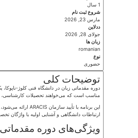
1 سال
شروع ثبت نام
مارس 23, 2026
ددلاین
جولای 28, 2026
زبان ها
romanian
نوع
حضوری
توضیحات کلی
دوره مقدماتی زبان در دانشگاه فنی کلوژ-ناپوکا،
مناسب است که می‌خواهند تحصیلات کارشناسی، کارش
ارتباطات دانشگاهی و آشنایی اولیه با واژگان 
ویژگی‌های دوره مقدماتی ز