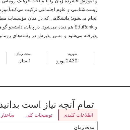
و آموزش فشرده زبان را با مباحث فرهنگ رومانی و
زیست‌شناسی و علوم اجتماعی ترکیب می‌کند.آموزش 
پذیرفته می‌شود و مسیر پذیرش در رشته‌های رومانیای
شهریه
مدت زمان
2430 یورو
1 سال
تمام آنچه نیاز است بدانید
اطلاعات کلیدی
توضیحات کلی
ساختار 
مدت زمان