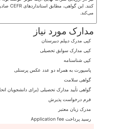
کنند. ا
می‌کند.
مدارک مورد نیاز
کپی مدرک دیپلم دبیرستان
کپی مدارک سوابق تحصیلی
کپی شناسنامه
پاسپورت به همراه دو عدد عکس پرسنلی
گواهی سلامت
گواهی تأیید مدارک تحصیلی (برای دانشجویان اتحا
فرم درخواست پذیرش
مدرک زبان معتبر
رسید پرداخت Application fee