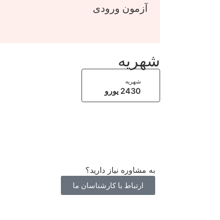
آزمون ورودی
شهریه
شهریه
2430 یورو
به مشاوره نیاز دارید؟
ارتباط با کارشناسان ما