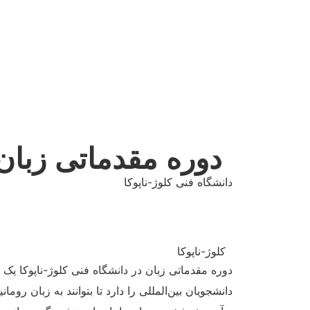
دوره مقدماتی زبان 
دانشگاه فنی کلوژ-ناپوکا
کلوژ-ناپوکا