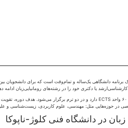
 یک برنامه دانشگاهی یک‌ساله و تمام‌وقت است که برای دانشجویان ب
ناسی‌ارشد یا دکتری خود را در رشته‌های رومانیایی‌زبان ادامه دهن
تخصصی در حوزه‌هایی مثل: مهندسی، علوم کاربردی، زیست‌شناسی و 
بان در دانشگاه فنی کلوژ-ناپوکا