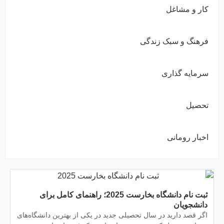
کار و مشاغل
فرهنگ و سبک زندگی
سرمایه گذاری
تحصیل
اخبار رومانی
ثبت نام دانشگاه بخارست 2025؛ راهنمای کامل برای
دانشجویان
اگر قصد دارید در سال تحصیلی جدید در یکی از بهترین دانشگاه‌های