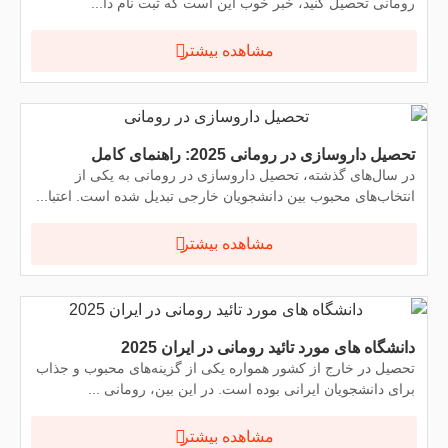
رومانی تحصیل کنید، خبر خوب این است که ثبت نام دا...
مشاهده بیشتر
تحصیل داروسازی در رومانی 2025: راهنمای کامل
در سال‌های گذشته، تحصیل داروسازی در رومانی به یکی از
انتخاب‌های محبوب بین دانشجویان خارجی تبدیل شده است. اعتبا...
مشاهده بیشتر
دانشگاه های مورد تائید رومانی در ایران 2025
تحصیل در خارج از کشور همواره یکی از گزینه‌های محبوب و جذاب
برای دانشجویان ایرانی بوده است. در این بین، رومانی ...
مشاهده بیشتر