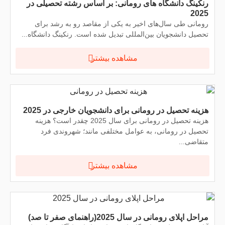
رنکینگ دانشگاه های رومانی: بر اساس رشته تحصیلی در
2025
رومانی طی سال‌های اخیر به یکی از مقاصد رو به رشد برای
تحصیل دانشجویان بین‌المللی تبدیل شده است. رنکینگ دانشگاه...
مشاهده بیشتر
هزینه تحصیل در رومانی برای دانشجویان خارجی در 2025
هزینه تحصیل در رومانی برای سال 2025 چقدر است؟ هزینه
تحصیل در رومانی، به عوامل مختلفی مانند؛ شهروندی فرد
متقاضی...
مشاهده بیشتر
مراحل اپلای رومانی در سال 2025(راهنمای صفر تا صد)