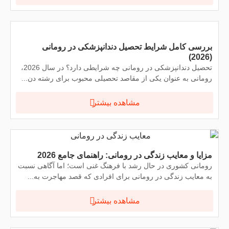
بررسی کامل شرایط تحصیل دندانپزشکی در رومانی
(2026)
تحصیل دندانپزشکی در رومانی چه شرایطی دارد؟ در سال 2026،
رومانی به عنوان یکی از مقاصد تحصیلی محبوب برای رشته دن...
مشاهده بیشتر
مزایا و معایب زندگی در رومانی: راهنمای جامع 2026
رومانی کشوری در حال رشد با فرهنگ غنی است؛ اما آگاهی نسبت
به معایب زندگی در رومانی برای افرادی که قصد مهاجرت به...
مشاهده بیشتر