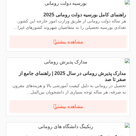
راهنمای کامل بورسیه دولت رومانی 2025
هر ساله دولت رومانی از طریق وزارت امور خارجه این کشور،
تعدادی بورسیه تحصیلی را به متقاضیان شهروند کشورهای غیرا...
مشاهده بیشتر
مدارک پذیرش رومانی در سال 2025 | راهنمای جامع از
صفر تا صد
تحصیل در رومانی به دلیل کیفیت آموزشی بالا و هزینه‌های مقرون
به صرفه، هر ساله توجه بسیاری از دانشجویان بین‌المل...
مشاهده بیشتر