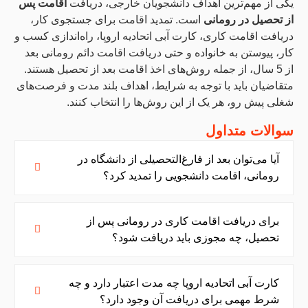
یکی از مهم‌ترین اهداف دانشجویان خارجی، دریافت
اقامت پس
از تحصیل در رومانی
است. تمدید اقامت برای جستجوی کار،
دریافت اقامت کاری، کارت آبی اتحادیه اروپا، راه‌اندازی کسب و
کار، پیوستن به خانواده و حتی دریافت اقامت دائم رومانی بعد
از 5 سال، از جمله روش‌های اخذ اقامت بعد از تحصیل هستند.
متقاضیان باید با توجه به شرایط، اهداف بلند مدت و فرصت‌های
شغلی پیش رو، هر یک از این روش‌ها را انتخاب کنند.
سوالات متداول
آیا می‌توان بعد از فارغ‌التحصیلی از دانشگاه در
رومانی، اقامت دانشجویی را تمدید کرد؟
برای دریافت اقامت کاری در رومانی پس از
تحصیل، چه مجوزی باید دریافت شود؟
کارت آبی اتحادیه اروپا چه مدت اعتبار دارد و چه
شرط مهمی برای دریافت آن وجود دارد؟