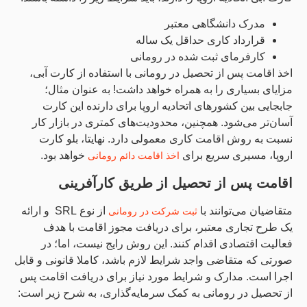
مدرک دانشگاهی معتبر
قرارداد کاری حداقل یک‌ ساله
کارفرمای ثبت ‌شده در رومانی
اخذ اقامت پس از تحصیل در رومانی با استفاده از کارت آبی،
مزایای بسیاری را به همراه خواهد داشت! به عنوان مثال؛
جابجایی بین کشورهای اتحادیه اروپا برای دارنده این کارت
آسان‌تر می‌شود. همچنین، محدودیت‌های کمتری در بازار کار
نسبت به روش اقامت کاری معمولی دارد. نهایتا، بلو کارت
اروپا، مسیری سریع برای
خواهد بود.
اخذ اقامت دائم رومانی
اقامت پس از تحصیل از طریق کارآفرینی
متقاضیان می‌توانند با
از نوع SRL و ارائه
ثبت شرکت در رومانی
یک طرح تجاری معتبر، برای دریافت مجوز اقامت با هدف
فعالیت اقتصادی اقدام کنند. این روش رایج نیست، اما؛ در
صورتی که متقاضی واجد شرایط لازم باشد، کاملا قانونی و قابل
اجرا است. مدارک و شرایط مورد نیاز برای دریافت اقامت پس
از تحصیل در رومانی به کمک سرمایه‌گذاری، به شرح زیر است: