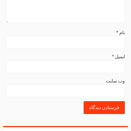
نام
*
ایمیل
*
وب‌ سایت