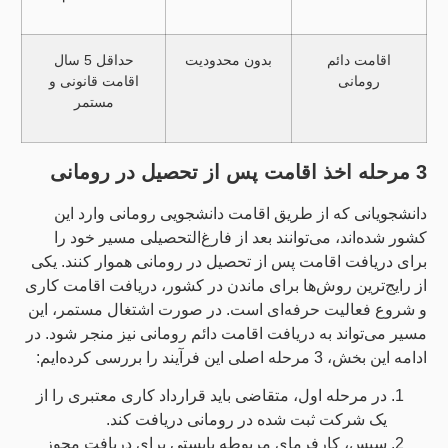
اقامت دائم
بدون محدودیت
حداقل 5 سال
رومانی
اقامت قانونی و
مستمر
3 مرحله اخذ اقامت پس از تحصیل در رومانی
دانشجویانی که از طریق اقامت دانشجویی رومانی وارد این
کشور شده‌اند، می‌توانند بعد از فارغ‌التحصیلی مسیر خود را
برای دریافت اقامت پس از تحصیل در رومانی هموار کنند. یکی
از رایج‌ترین روش‌ها برای ماندن در کشور، دریافت اقامت کاری
و شروع فعالیت حرفه‌ای است. در صورت اشتغال مستمر، این
مسیر می‌تواند به دریافت اقامت دائم رومانی نیز منجر شود. در
ادامه این بخش، 3 مرحله اصلی این فرآیند را بررسی کرده‌ایم:
در مرحله اول، متقاضی باید قرارداد کاری معتبری را از
یک شرکت ثبت شده در رومانی دریافت کند.
سپس، کارفرمای مربوطه بایستی برای دریافت مجوز