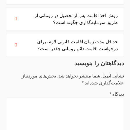
روش اخذ اقامت پس از تحصیل در رومانی از
طریق سرمایه‌گذاری چگونه است؟
حداقل مدت زمان اقامت قانونی لازم، برای
درخواست اقامت دائم رومانی چقدر است؟
دیدگاهتان را بنویسید
نشانی ایمیل شما منتشر نخواهد شد.
بخش‌های موردنیاز
علامت‌گذاری شده‌اند
*
دیدگاه
*