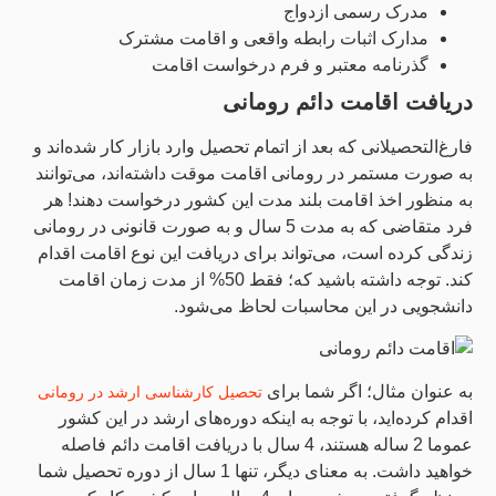
مدرک رسمی ازدواج
مدارک اثبات رابطه واقعی و اقامت مشترک
گذرنامه معتبر و فرم درخواست اقامت
دریافت اقامت دائم رومانی
فارغ‌التحصیلانی که بعد از اتمام تحصیل وارد بازار کار شده‌اند و
به صورت مستمر در رومانی اقامت موقت داشته‌اند، می‌توانند
به منظور اخذ اقامت بلند مدت این کشور درخواست دهند! هر
فرد متقاضی که به مدت 5 سال و به صورت قانونی در رومانی
زندگی کرده است، می‌تواند برای دریافت این نوع اقامت اقدام
کند. توجه داشته باشید که؛ فقط 50% از مدت زمان اقامت
دانشجویی در این محاسبات لحاظ می‌شود.
به عنوان مثال؛ اگر شما برای
تحصیل کارشناسی ارشد در رومانی
اقدام کرده‌اید، با توجه به اینکه دوره‌های ارشد در این کشور
عموما 2 ساله هستند، 4 سال با دریافت اقامت دائم فاصله
خواهید داشت. به معنای دیگر، تنها 1 سال از دوره تحصیل شما