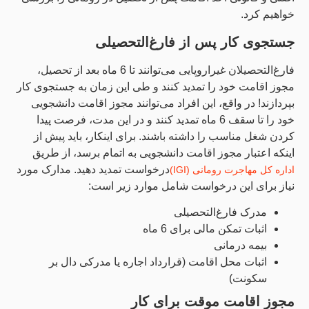
خواهیم کرد.
جستجوی کار پس از فارغ‌التحصیلی
فارغ‌التحصیلان غیراروپایی می‌توانند تا 6 ماه بعد از تحصیل،
مجوز اقامت خود را تمدید کنند و طی این زمان به جستجوی کار
بپردازند! در واقع، این افراد می‌توانند مجوز اقامت دانشجویی
خود را تا سقف 6 ماه تمدید کنند و در این مدت، فرصت پیدا
کردن شغل مناسب را داشته باشند. برای اینکار، باید پیش از
اینکه اعتبار مجوز اقامت دانشجویی به اتمام برسد، از طریق
درخواست تمدید دهید. مدارک مورد
اداره کل مهاجرت رومانی (IGI)
نیاز برای این درخواست شامل موارد زیر است:
مدرک فارغ‌التحصیلی
اثبات تمکن مالی برای 6 ماه
بیمه درمانی
اثبات محل اقامت (قرارداد اجاره یا مدرکی دال بر
سکونت)
مجوز اقامت موقت برای کار