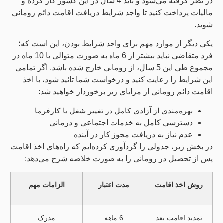
در نظر گرفته می‌شود و باید 4 سال در این کشور کار کرده و
مالیات پرداخت کنید تا واجد شرایط دریافت اقامت دائم رومانی
شوید.
یکی دیگر از موارد مهم برای واجد شرایط بودن، این است که؛
فرد متقاضی نباید بیشتر از 6 ماه به صورت متوالی یا 10 ماه در
مجموع طی این 5 سال، از رومانی خارج شده باشد. اگر تمامی
این شرایط را رعایت کنید و درخواست شما تائید شود، با اخذ
اقامت دائم رومانی از مزایای زیر برخوردار خواهید شد:
بهره‌مندی از آزادی کامل در تغییر شغل یا کارفرما
دسترسی کامل به خدمات اجتماعی و درمانی
عدم نیاز به دریافت مجوز کار در آینده
در بخش زیر، جدولی را گردآوری کرده‌ایم که راه‌های اخذ اقامت
پس از تحصیل در رومانی را به صورت خلاصه شرح می‌‎دهد:
روش اخذ اقامت
مدت اعتبار
الزامات مهم
تمدید اقامت بعد
6 ماهه
مدرک