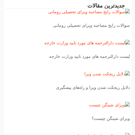
جدیدترین مقالات
سوالات رایج مصاحبه ویزای تحصیلی رومانی
لیست دارالترجمه های مورد تایید وزارت خارجه
دلایل ریجکت شدن ویزا و راه‌های پیشگیری
ویزای شینگن چیست؟