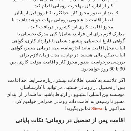
کار از اداره کل مهاجرت رومانی اقدام کند.
بعد از صدور مجوز کار، حداکثر تا 60 روز قبل از پایان
اعتبار اقامت دانشجویی رومانی مهلت خواهید داشت تا
مجوز اقامت کاری این کشور را دریافت کنید.
مدارک لازم برای این فرآیند، شامل؛ کپی مدرک تحصیلی یا
گواهی فارغ‌التحصیلی، پیشنهاد شغلی یا قرارداد کاری، گواهی
اثبات محل اقامت مانند اجاره‌نامه، بیمه درمانی معتبر، گواهی
اثبات تمکن مالی هستند. در نهایت، مدت زمان لازم برای
بررسی درخواست صدور مجوز کار و اقامت موقت کاری، بین
30 تا 60 روز خواهد بود.
اگر علاقمند به کسب اطلاعات بیشتر درباره شرایط اخذ اقامت
پس از تحصیل در رومانی هستید، می‌توانید با کارشناسان
موسسه بین المللی استینوو در ارتباط باشید. ما شما را از ابتدای
مسیر تا رسیدن به اقامت دائم رومانی همراهی خواهیم کرد.
هم‌اکنون با
تماس بگیرید!
Stinwo
اقامت پس از تحصیل در رومانی؛ نکات پایانی