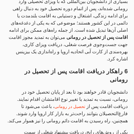
بسیاری از دانشجویان بین‌المللی که با ویزای تحصیلی وارد
رومانی شده‌اند، پس از اتمام دوره تحصیل خود به دنبال راهی
برای ادامه زندگی، اشتغال و دستیابی به اقامت بلندمدت یا
دائمی در این کشور هستند؛ موضوعی که به یکی از دغدغه‌های
اصلی آن‌ها تبدیل شده است. از جمله راه‌های ممکن برای ادامه
اقامت پس از تحصیل در رومانی
می‌توان به تمدید مجوز اقامت
جهت جست‌وجوی فرصت شغلی، دریافت ویزای کاری،
بهره‌مندی از کارت آبی اتحادیه اروپا و راه‌اندازی یک بیزینس
اشاره کرد.
6 راهکار دریافت اقامت پس از تحصیل در
رومانی
دانشجویان قادر خواهند بود تا بعد از پایان تحصیل خود در
رومانی، نسبت به تمدید یا تغییر نوع اقامتشان اقدام نمایند.
دریافت اقامت پس از
، باعث می‌شود تا
تحصیل در رومانی
فارغ‌التحصیلان بتوانند راحت‌تر به بازار کار اروپا وارد شوند.
همچنین، راه رسیدن به اقامت دائم رومانی را نیز هموار می‌کند.
یکی از روش‌های رایج، دریافت پیشنهاد شغلی از سمت