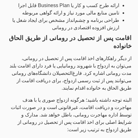
ارائه طرح کسب و کار یا Business Plan قابل اجرا
تامین منابع مالی مورد نیاز و ارائه گواهی مربوطه
طراحی برنامه و چشم‌انداز مشخص برای ایجاد شغل یا
ارزش افزوده اقتصادی در رومانی
اقامت پس از تحصیل در رومانی از طریق الحاق
خانواده
از دیگر راهکارهای اخذ اقامت پس از تحصیل در رومانی،
می‌توان به ازدواج با شهروند رومانیایی یا فرد دارای اقامت بلند
مدت رومانی اشاره کرد. فارغ‌التحصیلان دانشگاه‌های رومانی
می‌توانند پس از ثبت رسمی ازدواج، برای دریافت اقامت از
طریق الحاق به خانواده اقدام نمایند.
البته توجه داشته باشید؛ هرگونه ازدواج صوری یا با هدف
مهاجرت و دریافت اقامت، غیرقانونی است و در صورت اثبات
توسط اداره مهاجرت رومانی، باطل خواهد شد. مدارک و
شرایط اصلی برای اخذ اقامت پس از تحصیل در رومانی از
طریق ازدواج به ترتیب زیر است: