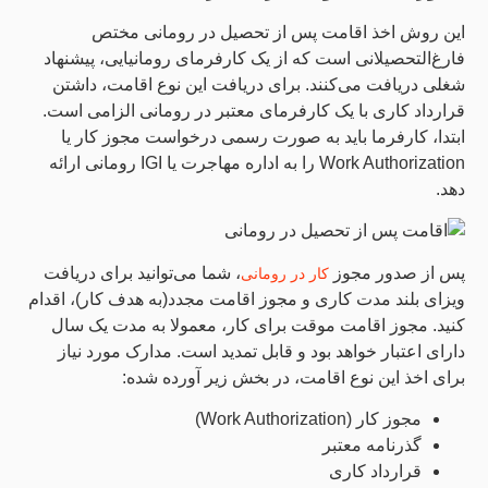
این روش اخذ اقامت پس از تحصیل در رومانی مختص
فارغ‌التحصیلانی است که از یک کارفرمای رومانیایی، پیشنهاد
شغلی دریافت می‌کنند. برای دریافت این نوع اقامت، داشتن
قرارداد کاری با یک کارفرمای معتبر در رومانی الزامی است.
ابتدا، کارفرما باید به صورت رسمی درخواست مجوز کار یا
Work Authorization را به اداره مهاجرت یا IGI رومانی ارائه
دهد.
پس از صدور مجوز
، شما می‌توانید برای دریافت
کار در رومانی
ویزای بلند مدت کاری و مجوز اقامت مجدد(به هدف کار)، اقدام
کنید. مجوز اقامت موقت برای کار، معمولا به مدت یک سال
دارای اعتبار خواهد بود و قابل تمدید است. مدارک مورد نیاز
برای اخذ این نوع اقامت، در بخش زیر آورده شده:
مجوز کار (Work Authorization)
گذرنامه معتبر
قرارداد کاری