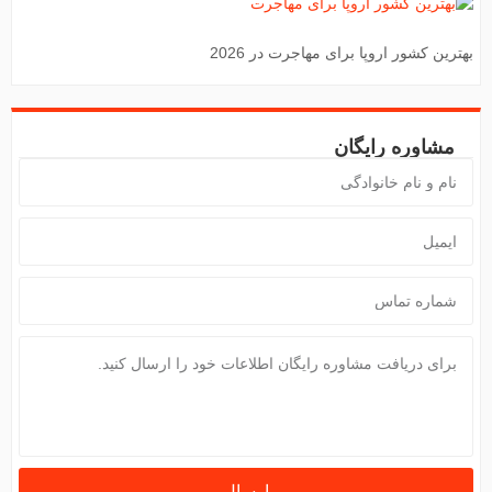
بهترین کشور اروپا برای مهاجرت در 2026
مشاوره رایگان
ارسال