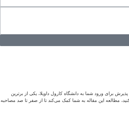
رحله دوم اخذ پذیرش برای ورود شما به دانشگاه کارول داویلا، یکی از برترین
ید، مطالعه این مقاله به شما کمک می‌کند تا از صفر تا صد مصاحبه