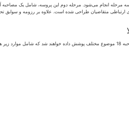
مهارت‌های ارتباطی متقاضیان طراحی شده است. علاوه بر رزومه و سوابق
 هستند: