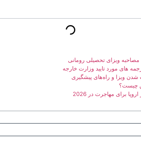
 مصاحبه ویزای تحصیلی رومانی
جمه های مورد تایید وزارت خارجه
شدن ویزا و راه‌های پیشگیری
ن چیست؟
روپا برای مهاجرت در 2026