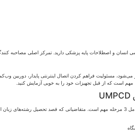
 انسان و اصطلاحات پایه پزشکی دارید. تمرکز اصلی مصاحبه کنندگان
ار می‌شود، مسئولیت فراهم کردن اتصال اینترنتی پایدار، دوربین وب‌
ین، مهم است که از قبل تجهیزات خود را به خوبی آزمایش کنید.
U
گاه