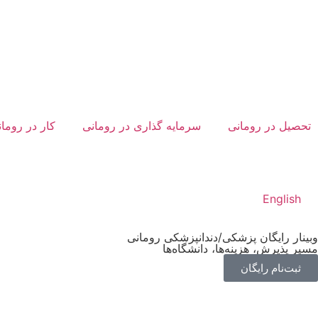
تحصیل در رومانی
سرمایه گذاری در رومانی
کار در روما
English
وبینار رایگان پزشکی/دندانپزشکی رومانی
مسیر پذیرش، هزینه‌ها، دانشگاه‌ها
ثبت‌نام رایگان