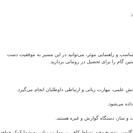
:
 مناسب و راهنمایی موثر، می‌توانید در این مسیر به موفقیت دست
ین گام را برای تحصیل در رومانی بردارید.
ش علمی، مهارت زبانی و ارتباطی داوطلبان انجام می‌گیرد.
 و ساز، دستگاه گوارش و غیره هستند.
انگلیسی توضیح دهید. تسلط کافی بر مهارت زبان، به شما کمک خواهد