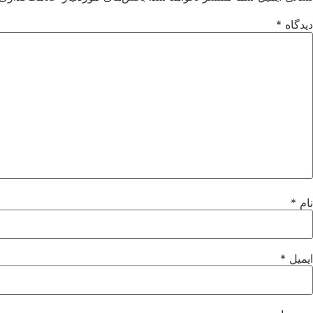
دیدگاه
*
نام
*
ایمیل
*