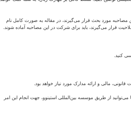
 مصاحبه مورد بحث قرار می‌گیرند، در مقاله به صورت کامل نام
سی کنید.
قانونی، مالی و ارائه مدارک مورد نیاز خواهد بود.
ا می‌توانید از طریق موسسه بین‌المللی استینوو، جهت انجام این امر