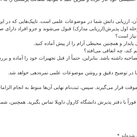
، ارزیابی دانش شما در موضوعات علمی است. تاپیک‌هایی که در این
نیاز است؟
پایدار و همچنین محیطی آرام را از پیش آماده کنید.
کند، چه اتفاقی می‌افتد؟
ه داشته باشد. بنابراین، حتماً از قبل تجهیزات خود را آماده و برر
ما در توضیح دقیق و روشن موضوعات علمی نمره‌دهی خواهد شد.
قت قرار می‌گیرند. سپس، ثبت‌نام نهایی آن‌ها منوط به انجام الزامات 
 فوراً با دفتر پذیرش دانشگاه کارول داویلا تماس بگیرید. همچنین، شم
شده‌اند
*