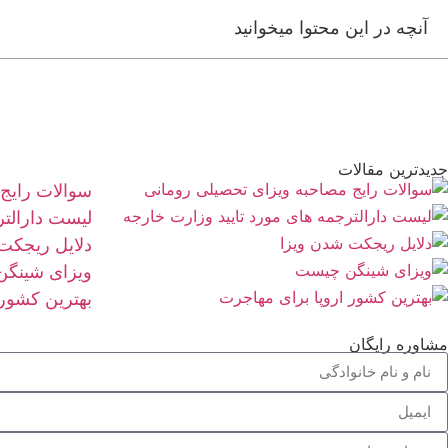
آنچه در این محتوا میخوانید
جدیدترین مقالات
سوالات رایج
لیست دارالتر
دلایل ریجکت 
ویزای شینگ
بهترین کشور ا
مشاوره رایگان