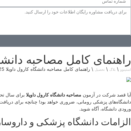
راهنمای کامل مصاحبه دانشگاه ک
\
\
\
راهنمای کامل مصاحبه دانشگاه کارول داویلا 2025
استینوو
بلاگ
تحصیل
آیا قصد شرکت در آزمون
مصاحبه دانشگاه کارول داویلا
دانشگاه‌های پزشکی رومانی، ضروری خواهد بود! چنانچه برای دریافت 
ورودی دانشگاه، آگاه شوید.
الزامات دانشگاه پزشکی و داروسازی