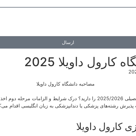
ارسال
ارول داویلا 2025
برای سال تحصیلی 2025/2026 را دارید؟ درک شرایط و الزامات م
پذیرش رشته‌های پزشکی یا دندانپزشکی به زبان انگلیسی اقدام می‌کن
 کارول داویلا